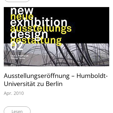
Ausstellungseröffnung – Humboldt-
Universität zu Berlin
Apr. 2010
Lesen