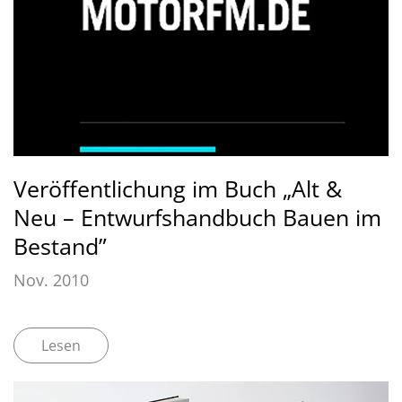
Veröffentlichung im Buch „Alt &
Neu – Entwurfshandbuch Bauen im
Bestand”
Nov. 2010
Lesen