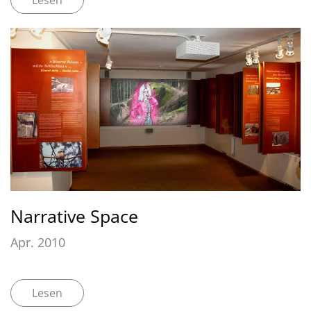
Narrative Space
Apr. 2010
Lesen