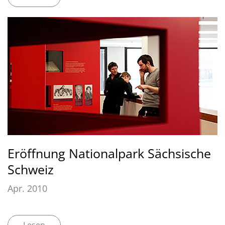
Eröffnung Nationalpark Sächsische
Schweiz
Apr. 2010
Lesen