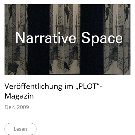
Veröffentlichung im „PLOT“-
Magazin
Dez. 2009
Lesen