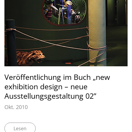
Veröffentlichung im Buch „new
exhibition design – neue
Ausstellungsgestaltung 02”
Okt. 2010
Lesen