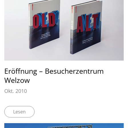
Eröffnung – Besucherzentrum
Welzow
Okt. 2010
Lesen