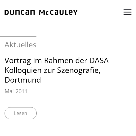
Zum Hauptinhalt springen
Aktuelles
Vortrag im Rahmen der DASA-
Kolloquien zur Szenografie,
Dortmund
Mai 2011
Lesen