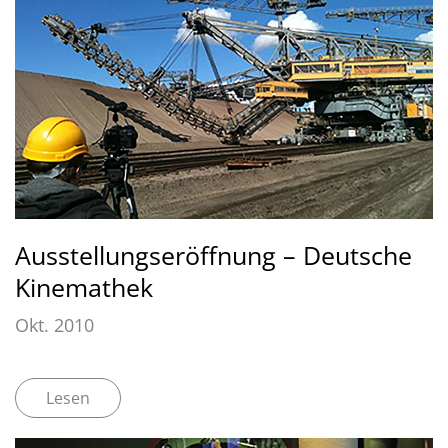
Ausstellungseröffnung – Deutsche
Kinemathek
Okt. 2010
Lesen