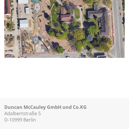
Duncan McCauley GmbH und Co.KG
Adalbertstraße 5
D-10999 Berlin