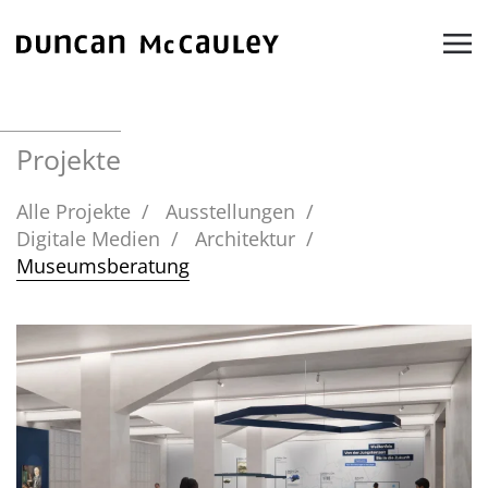
Zum Hauptinhalt springen
Projekte
Alle Projekte
Ausstellungen
Digitale Medien
Architektur
Museumsberatung