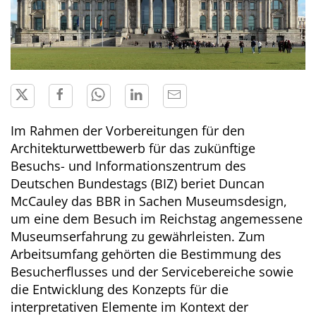
Im Rahmen der Vorbereitungen für den
Architekturwettbewerb für das zukünftige
Besuchs- und Informationszentrum des
Deutschen Bundestags (BIZ) beriet Duncan
McCauley das BBR in Sachen Museumsdesign,
um eine dem Besuch im Reichstag angemessene
Museumserfahrung zu gewährleisten. Zum
Arbeitsumfang gehörten die Bestimmung des
Besucherflusses und der Servicebereiche sowie
die Entwicklung des Konzepts für die
interpretativen Elemente im Kontext der