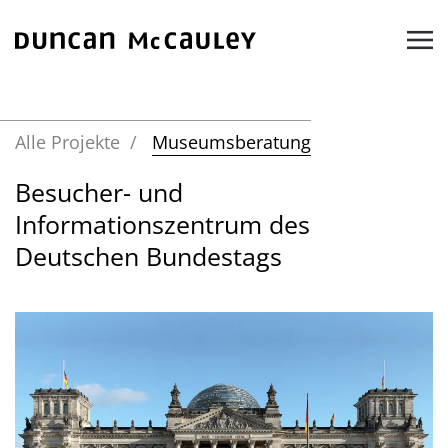
Zum Hauptinhalt springen
Alle Projekte
Museumsberatung
Besucher- und
Informationszentrum des
Deutschen Bundestags