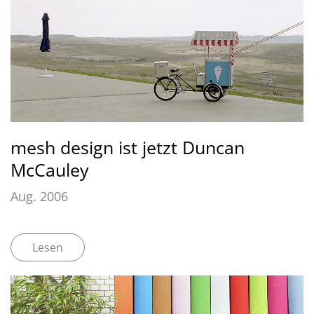
mesh design ist jetzt Duncan
McCauley
Aug. 2006
Lesen