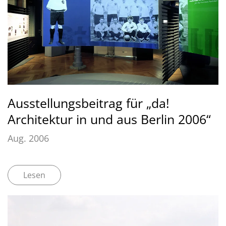
Ausstellungsbeitrag für „da!
Architektur in und aus Berlin 2006“
Aug. 2006
Lesen