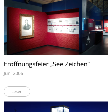
Eröffnungsfeier „See Zeichen“
Juni 2006
Lesen