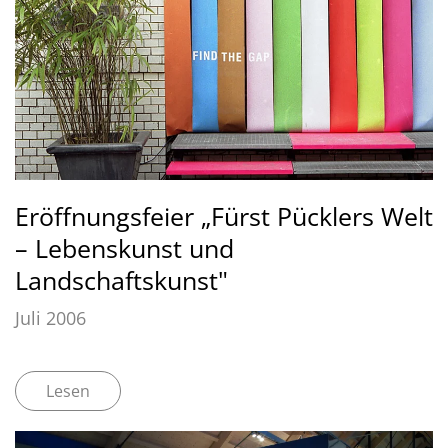
Eröffnungsfeier „Fürst Pücklers Welt
– Lebenskunst und
Landschaftskunst"
Juli 2006
Lesen