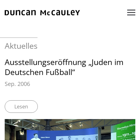
Zum Hauptinhalt springen
Aktuelles
Ausstellungseröffnung „Juden im
Deutschen Fußball“
Sep. 2006
Lesen