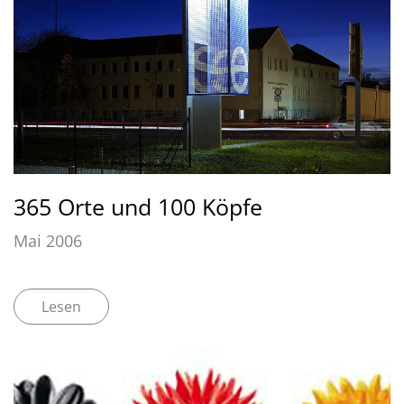
365 Orte und 100 Köpfe
Mai 2006
Lesen