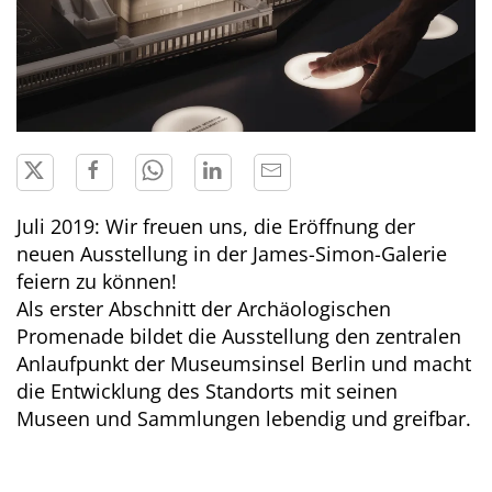
Juli 2019: Wir freuen uns, die Eröffnung der
neuen Ausstellung in der James-Simon-Galerie
feiern zu können!
Als erster Abschnitt der Archäologischen
Promenade bildet die Ausstellung den zentralen
Anlaufpunkt der Museumsinsel Berlin und macht
die Entwicklung des Standorts mit seinen
Museen und Sammlungen lebendig und greifbar.