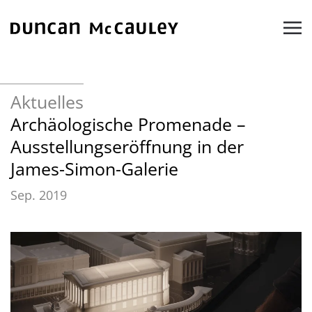
Zum Hauptinhalt springen
Aktuelles
Archäologische Promenade –
Ausstellungseröffnung in der
James-Simon-Galerie
Sep. 2019