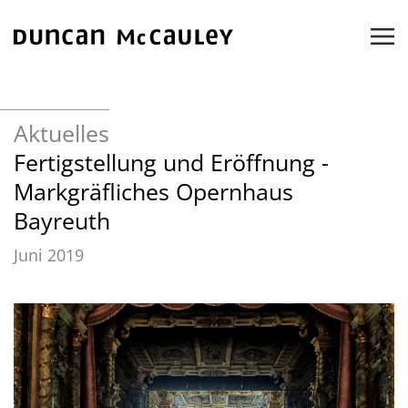
Zum Hauptinhalt springen
Aktuelles
Fertigstellung und Eröffnung -
Markgräfliches Opernhaus
Bayreuth
Juni 2019