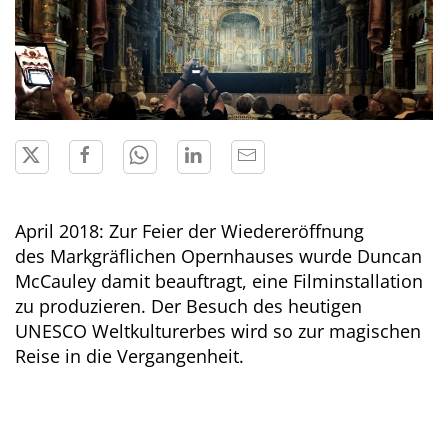
April 2018: Zur Feier der Wiedereröffnung
des Markgräflichen Opernhauses wurde Duncan
McCauley damit beauftragt, eine Filminstallation
zu produzieren. Der Besuch des heutigen
UNESCO Weltkulturerbes wird so zur magischen
Reise in die Vergangenheit.