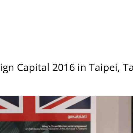
gn Capital 2016 in Taipei, T