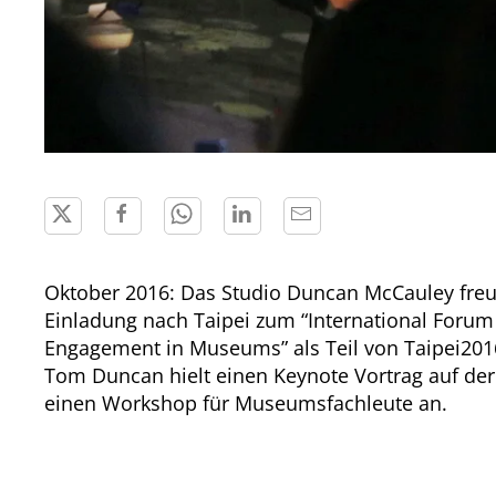
Oktober 2016: Das Studio Duncan McCauley freut
Einladung nach Taipei zum “International Forum 
Engagement in Museums” als Teil von Taipei2016
Tom Duncan hielt einen Keynote Vortrag auf der
einen Workshop für Museumsfachleute an.