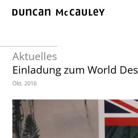
Zum Hauptinhalt springen
Aktuelles
Einladung zum World Desi
Okt. 2016