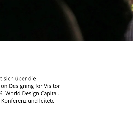
 sich über die
on Designing for Visitor
, World Design Capital.
 Konferenz und leitete