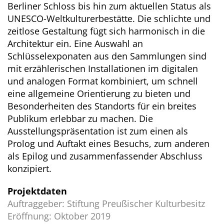
Berliner Schloss bis hin zum aktuellen Status als
UNESCO-Weltkulturerbestätte. Die schlichte und
zeitlose Gestaltung fügt sich harmonisch in die
Architektur ein. Eine Auswahl an
Schlüsselexponaten aus den Sammlungen sind
mit erzählerischen Installationen im digitalen
und analogen Format kombiniert, um schnell
eine allgemeine Orientierung zu bieten und
Besonderheiten des Standorts für ein breites
Publikum erlebbar zu machen. Die
Ausstellungspräsentation ist zum einen als
Prolog und Auftakt eines Besuchs, zum anderen
als Epilog und zusammenfassender Abschluss
konzipiert.
Projektdaten
Auftraggeber: Stiftung Preußischer Kulturbesitz
Eröffnung: Oktober 2019