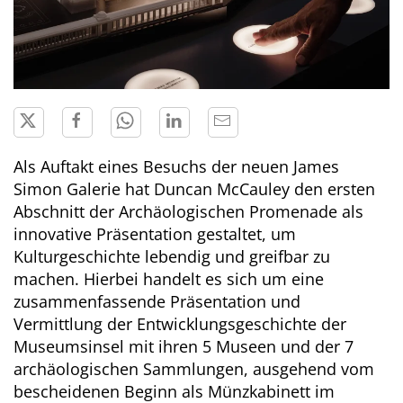
Als Auftakt eines Besuchs der neuen James
Simon Galerie hat Duncan McCauley den ersten
Abschnitt der Archäologischen Promenade als
innovative Präsentation gestaltet, um
Kulturgeschichte lebendig und greifbar zu
machen. Hierbei handelt es sich um eine
zusammenfassende Präsentation und
Vermittlung der Entwicklungsgeschichte der
Museumsinsel mit ihren 5 Museen und der 7
archäologischen Sammlungen, ausgehend vom
bescheidenen Beginn als Münzkabinett im