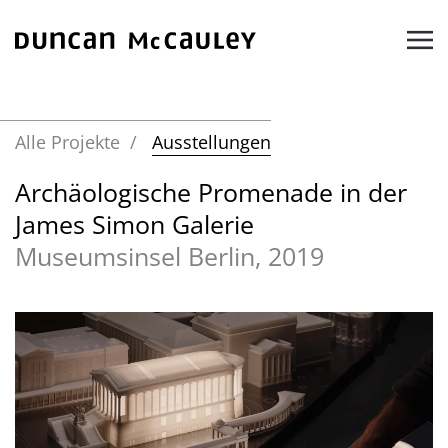
Zum Hauptinhalt springen
Alle Projekte
Ausstellungen
Archäologische Promenade in der
James Simon Galerie
Museumsinsel Berlin, 2019