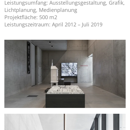
Leistungsumfang: Ausstellungsgestaltung, Grafik,
Lichtplanung, Medienplanung
Projektfläche: 500 m2
Leistungszeitraum: April 2012 – Juli 2019