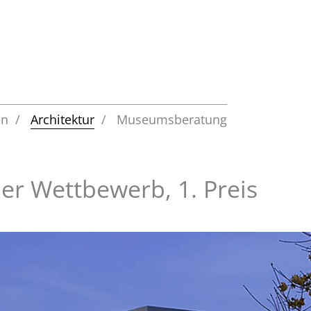
en
Architektur
Museumsberatung
er Wettbewerb, 1. Preis