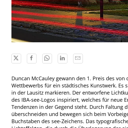
Duncan McCauley gewann den 1. Preis des von d
Wettbewerbs für ein städtisches Kunstwerk. Es s
in der Lausitz markieren. Der entworfene Lichtk
des IBA-see-Logos inspiriert, welches für neue 
Tendenzen in der Gegend steht. Durch Faltung 
überschneiden und bewegen sich beim Vorbeige
Buchstaben des see-Zeichens. Das typografische