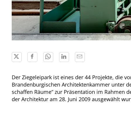
Der Ziegeleipark ist eines der 44 Projekte, die v
Brandenburgischen Architektenkammer unter de
schaffen Räume“ zur Präsentation im Rahmen d
der Architektur am 28. Juni 2009 ausgewählt wu