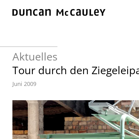
Zum Hauptinhalt springen
Aktuelles
Tour durch den Ziegeleip
Juni 2009