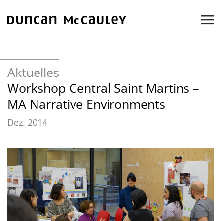
Zum Hauptinhalt springen
Aktuelles
Workshop Central Saint Martins –
MA Narrative Environments
Dez. 2014