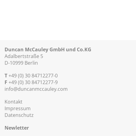
Duncan McCauley GmbH und Co.KG
Adalbertstraße 5
D-10999 Berlin
T
+49 (0) 30 84712277-0
F
+49 (0) 30 84712277-9
info@duncanmccauley.com
Kontakt
Impressum
Datenschutz
Newletter