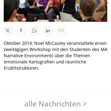
Oktober 2014: Noel McCauley veranstaltete einen
zweitägigen Workshop mit den Studenten des MA
Narrative Environments über die Themen
emotionale Kartografien und räumliche
Erzählstrukturen.
alle Nachrichten >